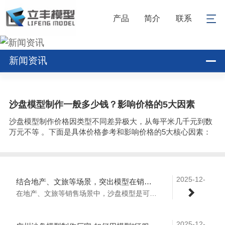
产品
简介
联系
新闻资讯
沙盘模型制作一般多少钱？影响价格的5大因素
沙盘模型制作价格因类型不同差异极大，从每平米几千元到数
万元不等 。下面是具体价格参考和影响价格的5大核心因素：
2025-12-
结合地产、文旅等场景，突出模型在销售中的作用
24
在地产、文旅等销售场景中，沙盘模型是可视化价值传递的核心载体，能将抽象的规划蓝图转化为可感知的消费场景，直接推动客户决策，具体作用分场景落地如下：..
2025-12-